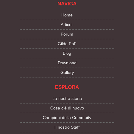
NAVIGA
Home
Articoli
Forum
Gilde PbF
Blog
Download
Gallery
ESPLORA
La nostra storia
Cosa c'è di nuovo
Campioni della Commuity
Il nostro Staff