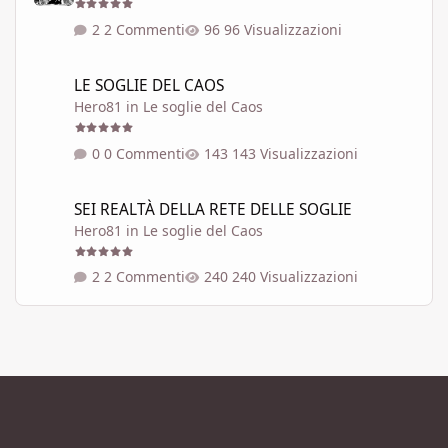
2 Commenti
96 Visualizzazioni
LE SOGLIE DEL CAOS
LE SOGLIE DEL CAOS
Hero81
in
Le soglie del Caos
0 Commenti
143 Visualizzazioni
SEI REALTÀ DELLA RETE DELLE SOGLIE
SEI REALTÀ DELLA RETE DELLE SOGLIE
Hero81
in
Le soglie del Caos
2 Commenti
240 Visualizzazioni