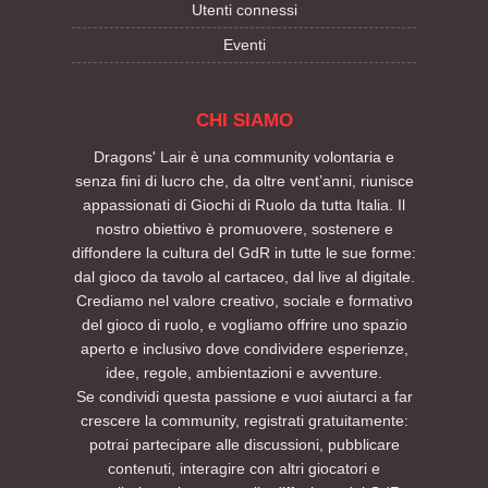
Utenti connessi
Eventi
CHI SIAMO
Dragons' Lair è una community volontaria e
senza fini di lucro che, da oltre vent’anni, riunisce
appassionati di Giochi di Ruolo da tutta Italia. Il
nostro obiettivo è promuovere, sostenere e
diffondere la cultura del GdR in tutte le sue forme:
dal gioco da tavolo al cartaceo, dal live al digitale.
Crediamo nel valore creativo, sociale e formativo
del gioco di ruolo, e vogliamo offrire uno spazio
aperto e inclusivo dove condividere esperienze,
idee, regole, ambientazioni e avventure.
Se condividi questa passione e vuoi aiutarci a far
crescere la community, registrati gratuitamente:
potrai partecipare alle discussioni, pubblicare
contenuti, interagire con altri giocatori e