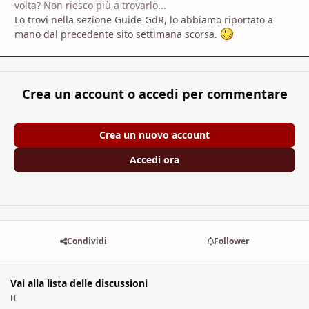
volta? Non riesco più a trovarlo...
Lo trovi nella sezione Guide GdR, lo abbiamo riportato a
mano dal precedente sito settimana scorsa.
Crea un account o accedi per commentare
Crea un nuovo account
Accedi ora
Condividi
Follower
Vai alla lista delle discussioni