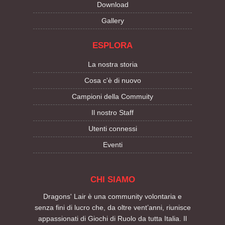
Download
Gallery
ESPLORA
La nostra storia
Cosa c'è di nuovo
Campioni della Commuity
Il nostro Staff
Utenti connessi
Eventi
CHI SIAMO
Dragons' Lair è una community volontaria e
senza fini di lucro che, da oltre vent’anni, riunisce
appassionati di Giochi di Ruolo da tutta Italia. Il