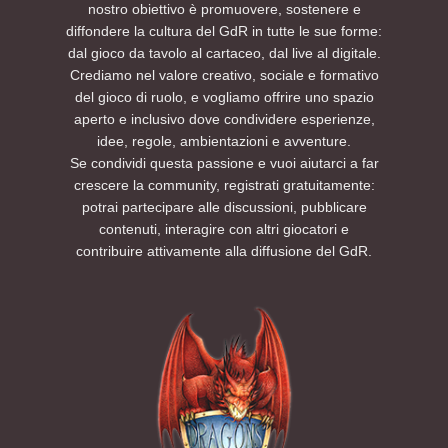
nostro obiettivo è promuovere, sostenere e
diffondere la cultura del GdR in tutte le sue forme:
dal gioco da tavolo al cartaceo, dal live al digitale.
Crediamo nel valore creativo, sociale e formativo
del gioco di ruolo, e vogliamo offrire uno spazio
aperto e inclusivo dove condividere esperienze,
idee, regole, ambientazioni e avventure.
Se condividi questa passione e vuoi aiutarci a far
crescere la community, registrati gratuitamente:
potrai partecipare alle discussioni, pubblicare
contenuti, interagire con altri giocatori e
contribuire attivamente alla diffusione del GdR.