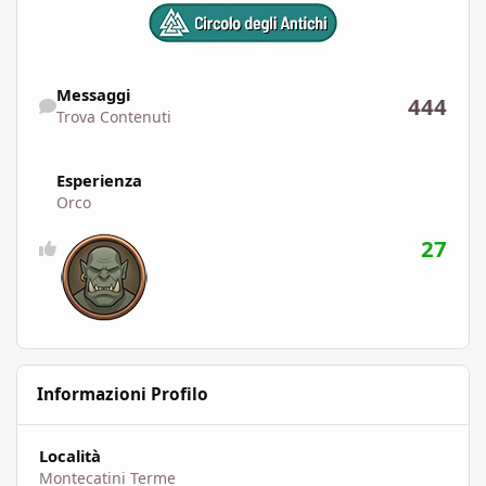
Trova Contenuti
Messaggi
444
Trova Contenuti
Esperienza
Orco
27
Informazioni Profilo
Località
Montecatini Terme