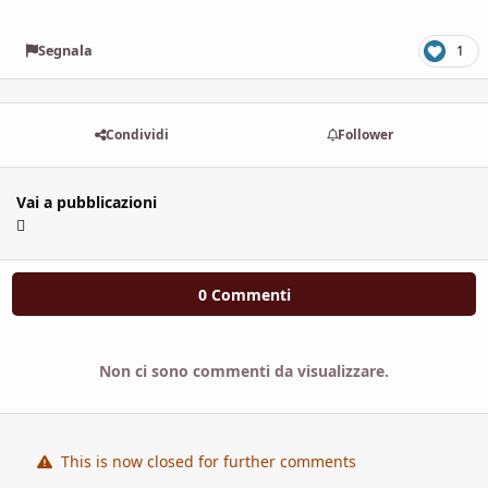
Segnala
1
Condividi
Follower
Vai a pubblicazioni
0 Commenti
Non ci sono commenti da visualizzare.
This is now closed for further comments