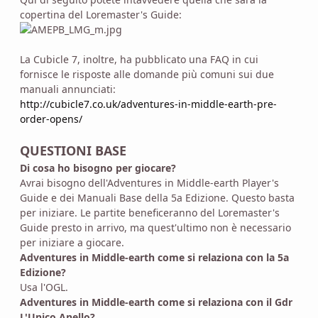
copertina del Loremaster's Guide:
La Cubicle 7, inoltre, ha pubblicato una FAQ in cui
fornisce le risposte alle domande più comuni sui due
manuali annunciati:
http://cubicle7.co.uk/adventures-in-middle-earth-pre-
order-opens/
QUESTIONI BASE
Di cosa ho bisogno per giocare?
Avrai bisogno dell'Adventures in Middle-earth Player's
Guide e dei Manuali Base della 5a Edizione. Questo basta
per iniziare. Le partite beneficeranno del Loremaster's
Guide presto in arrivo, ma quest'ultimo non è necessario
per iniziare a giocare.
Adventures in Middle-earth come si relaziona con la 5a
Edizione?
Usa l'OGL.
Adventures in Middle-earth come si relaziona con il Gdr
L'Unico Anello?