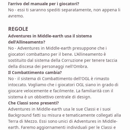
l'arrivo del manuale per i giocatori?
No - essi ti saranno spediti separatamente, non appena li
avremo.
REGOLE
Adventures in Middle-earth usa il sistema
dell'Allineamento?
No - Adventures in Middle-earth presuppone che i
giocatori combattano per il bene. L'Allineamento è
sostituito dal sistema della Corruzione per tenere taccia
della discesa dei personaggi nell'Ombra.
Il Combattimento cambia?
No - il sistema di Combattimento dell'OGL è rimasto
intoccato. Vogliamo che i giocatori OGL siano in grado di
giocare velocemente e facilmente. La familiarità con il
sistema è un obbiettivo centrale di design.
Che Classi sono presenti?
Adventures in Middle-earth usa le sue Classi e i suoi
Background fatti su misura e tematicamente collegati alla
Terra di Mezzo. Essi sono unici di Adventures in Middle-
earth. Faremo aggiornamenti individuali per le Classi e