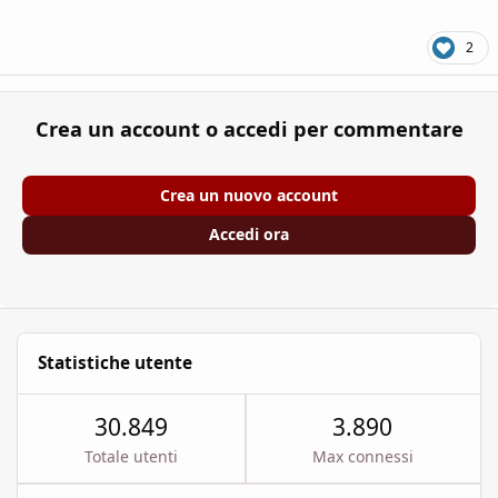
2
Crea un account o accedi per commentare
Crea un nuovo account
Accedi ora
Statistiche utente
30.849
3.890
Totale utenti
Max connessi