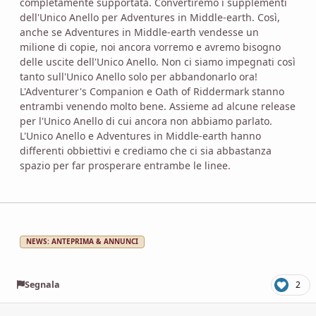
completamente supportata. Convertiremo i supplementi
dell'Unico Anello per Adventures in Middle-earth. Così,
anche se Adventures in Middle-earth vendesse un
milione di copie, noi ancora vorremo e avremo bisogno
delle uscite dell'Unico Anello. Non ci siamo impegnati così
tanto sull'Unico Anello solo per abbandonarlo ora!
L'Adventurer's Companion e Oath of Riddermark stanno
entrambi venendo molto bene. Assieme ad alcune release
per l'Unico Anello di cui ancora non abbiamo parlato.
L'Unico Anello e Adventures in Middle-earth hanno
differenti obbiettivi e crediamo che ci sia abbastanza
spazio per far prosperare entrambe le linee.
NEWS: ANTEPRIMA & ANNUNCI
Segnala
2