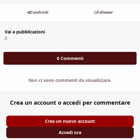
Condividi
Follower
Vai a pubblicazioni
0 Commenti
Non ci sono commenti da visualizzare.
Crea un account o accedi per commentare
Crea un nuovo account
Accedi ora