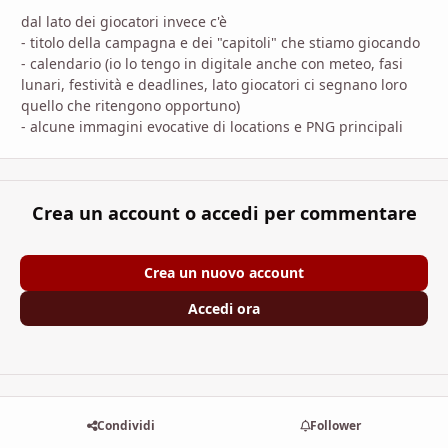
dal lato dei giocatori invece c'è
- titolo della campagna e dei "capitoli" che stiamo giocando
- calendario (io lo tengo in digitale anche con meteo, fasi
lunari, festività e deadlines, lato giocatori ci segnano loro
quello che ritengono opportuno)
- alcune immagini evocative di locations e PNG principali
Crea un account o accedi per commentare
Crea un nuovo account
Accedi ora
Condividi
Follower