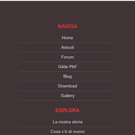
NAVIGA
Home
Articoli
Forum
Gilde PbF
Blog
Download
Gallery
ESPLORA
La nostra storia
Cosa c'è di nuovo