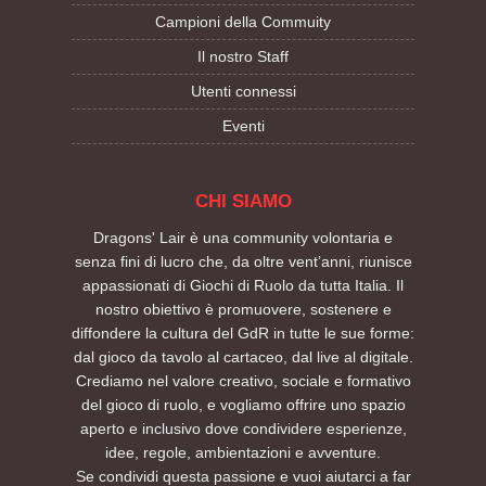
Campioni della Commuity
Il nostro Staff
Utenti connessi
Eventi
CHI SIAMO
Dragons' Lair è una community volontaria e
senza fini di lucro che, da oltre vent’anni, riunisce
appassionati di Giochi di Ruolo da tutta Italia. Il
nostro obiettivo è promuovere, sostenere e
diffondere la cultura del GdR in tutte le sue forme:
dal gioco da tavolo al cartaceo, dal live al digitale.
Crediamo nel valore creativo, sociale e formativo
del gioco di ruolo, e vogliamo offrire uno spazio
aperto e inclusivo dove condividere esperienze,
idee, regole, ambientazioni e avventure.
Se condividi questa passione e vuoi aiutarci a far