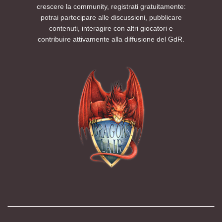
crescere la community, registrati gratuitamente:
potrai partecipare alle discussioni, pubblicare
contenuti, interagire con altri giocatori e
contribuire attivamente alla diffusione del GdR.