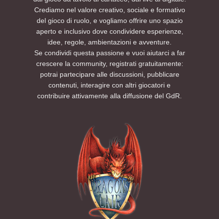
Crediamo nel valore creativo, sociale e formativo
del gioco di ruolo, e vogliamo offrire uno spazio
aperto e inclusivo dove condividere esperienze,
idee, regole, ambientazioni e avventure.
Se condividi questa passione e vuoi aiutarci a far
crescere la community, registrati gratuitamente:
potrai partecipare alle discussioni, pubblicare
contenuti, interagire con altri giocatori e
contribuire attivamente alla diffusione del GdR.