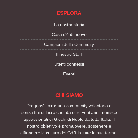
ESPLORA
La nostra storia
Cosa c'è di nuovo
Campioni della Commuity
Il nostro Staff
Utenti connessi
Eventi
CHI SIAMO
Dragons' Lair è una community volontaria e
senza fini di lucro che, da oltre vent’anni, riunisce
appassionati di Giochi di Ruolo da tutta Italia. Il
nostro obiettivo è promuovere, sostenere e
diffondere la cultura del GdR in tutte le sue forme: