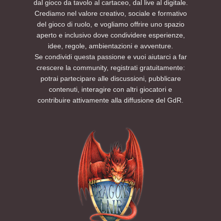
dal gioco da tavolo al cartaceo, dal live al digitale.
Crediamo nel valore creativo, sociale e formativo
del gioco di ruolo, e vogliamo offrire uno spazio
aperto e inclusivo dove condividere esperienze,
idee, regole, ambientazioni e avventure.
Se condividi questa passione e vuoi aiutarci a far
crescere la community, registrati gratuitamente:
potrai partecipare alle discussioni, pubblicare
contenuti, interagire con altri giocatori e
contribuire attivamente alla diffusione del GdR.