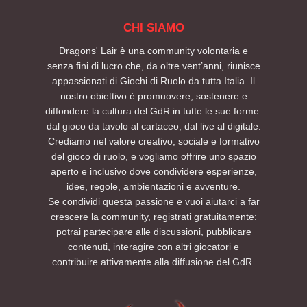
CHI SIAMO
Dragons' Lair è una community volontaria e
senza fini di lucro che, da oltre vent’anni, riunisce
appassionati di Giochi di Ruolo da tutta Italia. Il
nostro obiettivo è promuovere, sostenere e
diffondere la cultura del GdR in tutte le sue forme:
dal gioco da tavolo al cartaceo, dal live al digitale.
Crediamo nel valore creativo, sociale e formativo
del gioco di ruolo, e vogliamo offrire uno spazio
aperto e inclusivo dove condividere esperienze,
idee, regole, ambientazioni e avventure.
Se condividi questa passione e vuoi aiutarci a far
crescere la community, registrati gratuitamente:
potrai partecipare alle discussioni, pubblicare
contenuti, interagire con altri giocatori e
contribuire attivamente alla diffusione del GdR.