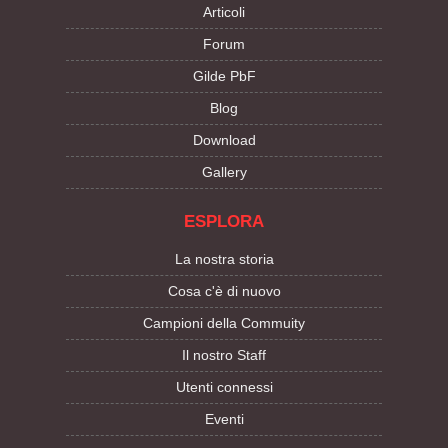
Articoli
Forum
Gilde PbF
Blog
Download
Gallery
ESPLORA
La nostra storia
Cosa c'è di nuovo
Campioni della Commuity
Il nostro Staff
Utenti connessi
Eventi