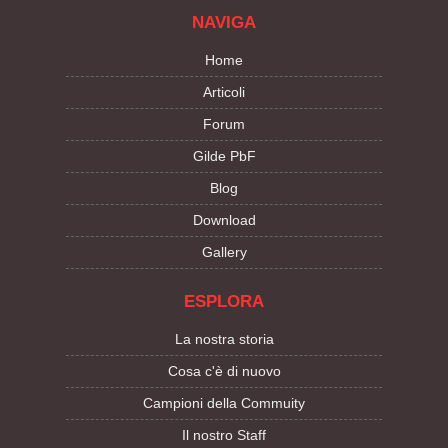
NAVIGA
Home
Articoli
Forum
Gilde PbF
Blog
Download
Gallery
ESPLORA
La nostra storia
Cosa c'è di nuovo
Campioni della Commuity
Il nostro Staff