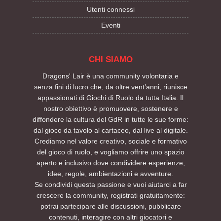
Utenti connessi
Eventi
CHI SIAMO
Dragons' Lair è una community volontaria e
senza fini di lucro che, da oltre vent’anni, riunisce
appassionati di Giochi di Ruolo da tutta Italia. Il
nostro obiettivo è promuovere, sostenere e
diffondere la cultura del GdR in tutte le sue forme:
dal gioco da tavolo al cartaceo, dal live al digitale.
Crediamo nel valore creativo, sociale e formativo
del gioco di ruolo, e vogliamo offrire uno spazio
aperto e inclusivo dove condividere esperienze,
idee, regole, ambientazioni e avventure.
Se condividi questa passione e vuoi aiutarci a far
crescere la community, registrati gratuitamente:
potrai partecipare alle discussioni, pubblicare
contenuti, interagire con altri giocatori e