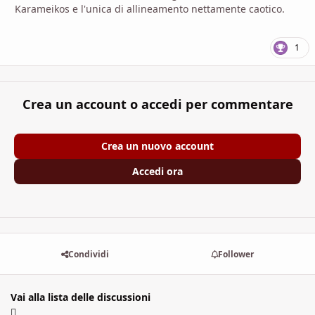
Karameikos e l'unica di allineamento nettamente caotico.
1
Crea un account o accedi per commentare
Crea un nuovo account
Accedi ora
Condividi
Follower
Vai alla lista delle discussioni