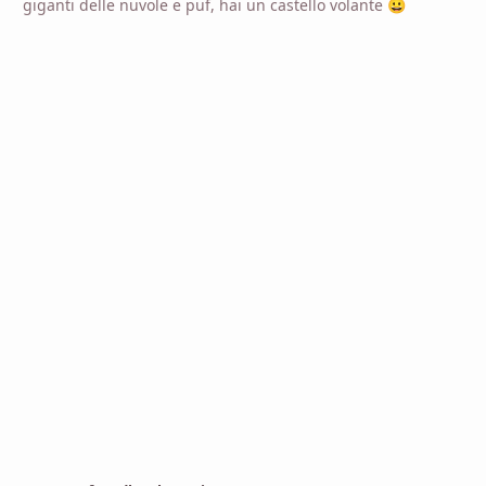
giganti delle nuvole e puf, hai un castello volante
😀