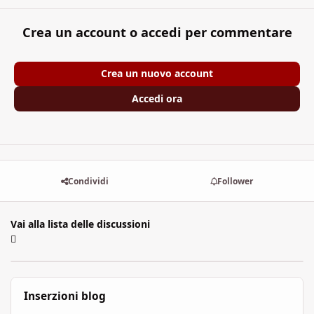
Crea un account o accedi per commentare
Crea un nuovo account
Accedi ora
Condividi
Follower
Vai alla lista delle discussioni
Inserzioni blog