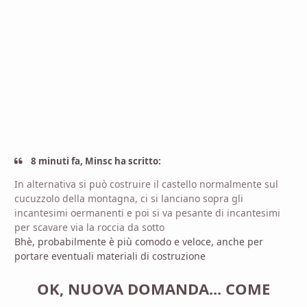
8 minuti fa, Minsc ha scritto:
In alternativa si può costruire il castello normalmente sul
cucuzzolo della montagna, ci si lanciano sopra gli
incantesimi oermanenti e poi si va pesante di incantesimi
per scavare via la roccia da sotto
Bhè, probabilmente è più comodo e veloce, anche per
portare eventuali materiali di costruzione
OK, NUOVA DOMANDA... COME