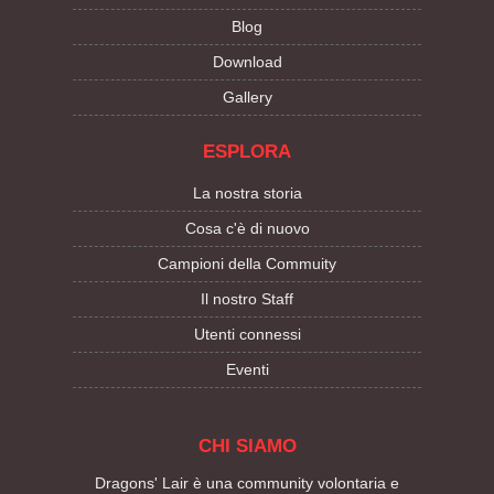
Blog
Download
Gallery
ESPLORA
La nostra storia
Cosa c'è di nuovo
Campioni della Commuity
Il nostro Staff
Utenti connessi
Eventi
CHI SIAMO
Dragons' Lair è una community volontaria e