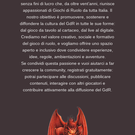
senza fini di lucro che, da oltre vent’anni, riunisce
appassionati di Giochi di Ruolo da tutta Italia. Il
nostro obiettivo è promuovere, sostenere e
diffondere la cultura del GdR in tutte le sue forme:
dal gioco da tavolo al cartaceo, dal live al digitale.
Crediamo nel valore creativo, sociale e formativo
del gioco di ruolo, e vogliamo offrire uno spazio
aperto e inclusivo dove condividere esperienze,
idee, regole, ambientazioni e avventure.
Se condividi questa passione e vuoi aiutarci a far
crescere la community, registrati gratuitamente:
potrai partecipare alle discussioni, pubblicare
contenuti, interagire con altri giocatori e
contribuire attivamente alla diffusione del GdR.