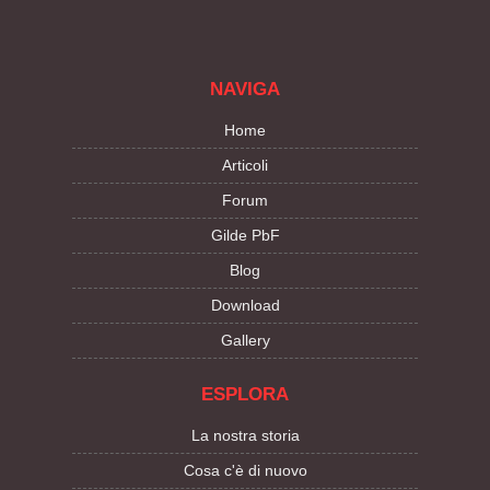
NAVIGA
Home
Articoli
Forum
Gilde PbF
Blog
Download
Gallery
ESPLORA
La nostra storia
Cosa c'è di nuovo