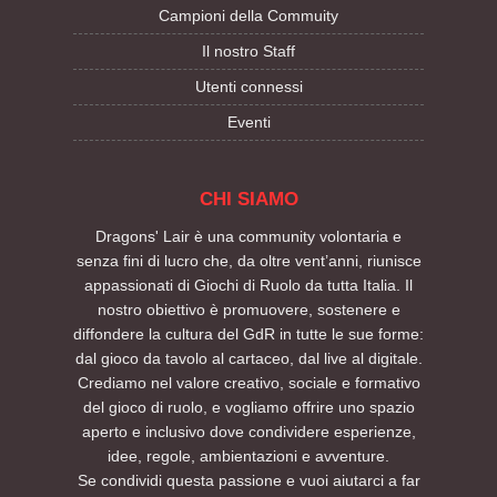
Campioni della Commuity
Il nostro Staff
Utenti connessi
Eventi
CHI SIAMO
Dragons' Lair è una community volontaria e
senza fini di lucro che, da oltre vent’anni, riunisce
appassionati di Giochi di Ruolo da tutta Italia. Il
nostro obiettivo è promuovere, sostenere e
diffondere la cultura del GdR in tutte le sue forme:
dal gioco da tavolo al cartaceo, dal live al digitale.
Crediamo nel valore creativo, sociale e formativo
del gioco di ruolo, e vogliamo offrire uno spazio
aperto e inclusivo dove condividere esperienze,
idee, regole, ambientazioni e avventure.
Se condividi questa passione e vuoi aiutarci a far