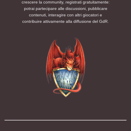
crescere la community, registrati gratuitamente:
potrai partecipare alle discussioni, pubblicare
contenuti, interagire con altri giocatori e
contribuire attivamente alla diffusione del GdR.