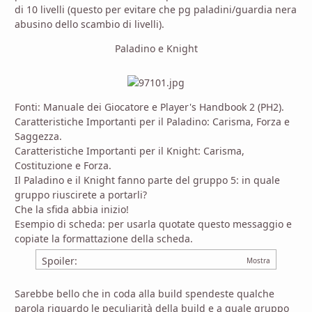
di 10 livelli (questo per evitare che pg paladini/guardia nera
abusino dello scambio di livelli).
Paladino e Knight
Fonti: Manuale dei Giocatore e Player's Handbook 2 (PH2).
Caratteristiche Importanti per il Paladino: Carisma, Forza e
Saggezza.
Caratteristiche Importanti per il Knight: Carisma,
Costituzione e Forza.
Il Paladino e il Knight fanno parte del gruppo 5: in quale
gruppo riuscirete a portarli?
Che la sfida abbia inizio!
Esempio di scheda: per usarla quotate questo messaggio e
copiate la formattazione della scheda.
Spoiler:
Sarebbe bello che in coda alla build spendeste qualche
parola riguardo le peculiarità della build e a quale gruppo