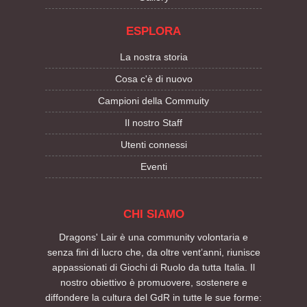
ESPLORA
La nostra storia
Cosa c'è di nuovo
Campioni della Commuity
Il nostro Staff
Utenti connessi
Eventi
CHI SIAMO
Dragons' Lair è una community volontaria e
senza fini di lucro che, da oltre vent’anni, riunisce
appassionati di Giochi di Ruolo da tutta Italia. Il
nostro obiettivo è promuovere, sostenere e
diffondere la cultura del GdR in tutte le sue forme: