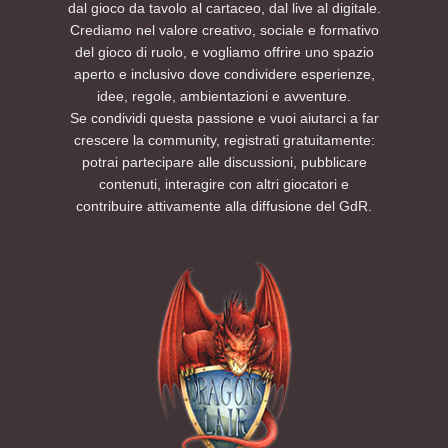
dal gioco da tavolo al cartaceo, dal live al digitale.
Crediamo nel valore creativo, sociale e formativo
del gioco di ruolo, e vogliamo offrire uno spazio
aperto e inclusivo dove condividere esperienze,
idee, regole, ambientazioni e avventure.
Se condividi questa passione e vuoi aiutarci a far
crescere la community, registrati gratuitamente:
potrai partecipare alle discussioni, pubblicare
contenuti, interagire con altri giocatori e
contribuire attivamente alla diffusione del GdR.