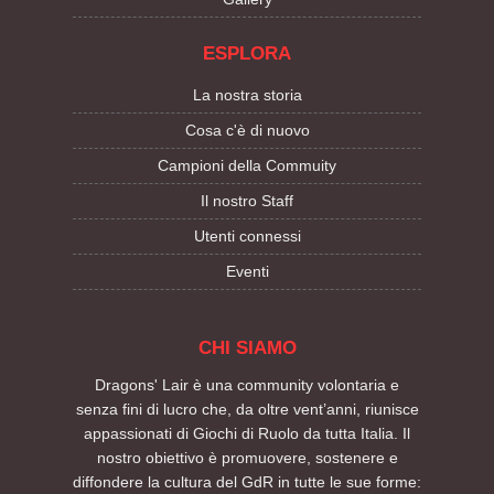
ESPLORA
La nostra storia
Cosa c'è di nuovo
Campioni della Commuity
Il nostro Staff
Utenti connessi
Eventi
CHI SIAMO
Dragons' Lair è una community volontaria e
senza fini di lucro che, da oltre vent’anni, riunisce
appassionati di Giochi di Ruolo da tutta Italia. Il
nostro obiettivo è promuovere, sostenere e
diffondere la cultura del GdR in tutte le sue forme: