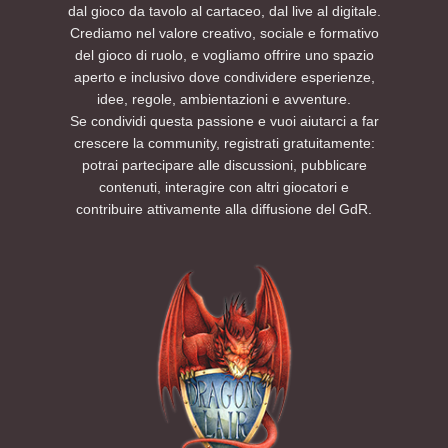
dal gioco da tavolo al cartaceo, dal live al digitale.
Crediamo nel valore creativo, sociale e formativo
del gioco di ruolo, e vogliamo offrire uno spazio
aperto e inclusivo dove condividere esperienze,
idee, regole, ambientazioni e avventure.
Se condividi questa passione e vuoi aiutarci a far
crescere la community, registrati gratuitamente:
potrai partecipare alle discussioni, pubblicare
contenuti, interagire con altri giocatori e
contribuire attivamente alla diffusione del GdR.