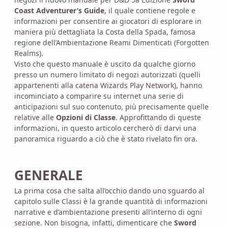
Coast Adventurer’s Guide
, il quale contiene regole e
informazioni per consentire ai giocatori di esplorare in
maniera più dettagliata la Costa della Spada, famosa
regione dell’Ambientazione Reami Dimenticati (Forgotten
Realms).
Visto che questo manuale è uscito da qualche giorno
presso un numero limitato di negozi autorizzati (quelli
appartenenti alla catena Wizards Play Network), hanno
incominciato a comparire su internet una serie di
anticipazioni sul suo contenuto, più precisamente quelle
relative alle
Opzioni di Classe
. Approfittando di queste
informazioni, in questo articolo cercherò di darvi una
panoramica riguardo a ciò che è stato rivelato fin ora.
GENERALE
La prima cosa che salta all’occhio dando uno sguardo al
capitolo sulle Classi è la grande quantità di informazioni
narrative e d’ambientazione presenti all’interno di ogni
sezione. Non bisogna, infatti, dimenticare che
Sword