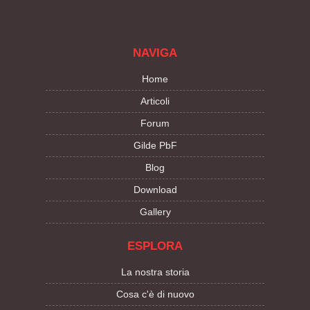
NAVIGA
Home
Articoli
Forum
Gilde PbF
Blog
Download
Gallery
ESPLORA
La nostra storia
Cosa c'è di nuovo