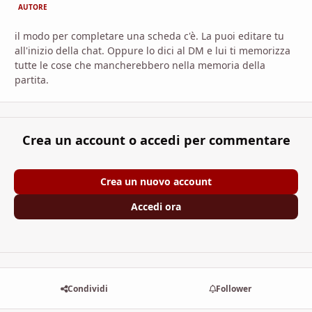
AUTORE
il modo per completare una scheda c'è. La puoi editare tu
all'inizio della chat. Oppure lo dici al DM e lui ti memorizza
tutte le cose che mancherebbero nella memoria della
partita.
Crea un account o accedi per commentare
Crea un nuovo account
Accedi ora
Condividi
Follower