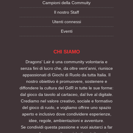
Campioni della Commuity
Il nostro Staff
Utenti connessi
Eventi
CHI SIAMO
Dragons' Lair è una community volontaria e
senza fini di lucro che, da oltre vent’anni, riunisce
appassionati di Giochi di Ruolo da tutta Italia. Il
nostro obiettivo è promuovere, sostenere e
diffondere la cultura del GdR in tutte le sue forme:
dal gioco da tavolo al cartaceo, dal live al digitale.
Crediamo nel valore creativo, sociale e formativo
del gioco di ruolo, e vogliamo offrire uno spazio
aperto e inclusivo dove condividere esperienze,
idee, regole, ambientazioni e avventure.
Se condividi questa passione e vuoi aiutarci a far