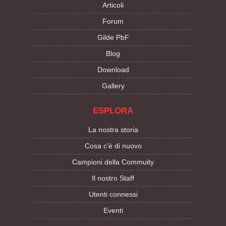
Articoli
Forum
Gilde PbF
Blog
Download
Gallery
ESPLORA
La nostra storia
Cosa c'è di nuovo
Campioni della Commuity
Il nostro Staff
Utenti connessi
Eventi