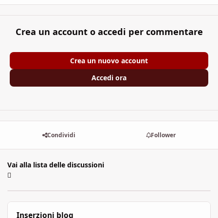
Crea un account o accedi per commentare
Crea un nuovo account
Accedi ora
Condividi
Follower
Vai alla lista delle discussioni
Inserzioni blog