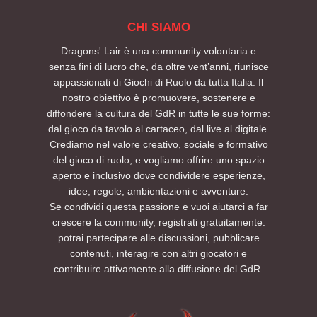
CHI SIAMO
Dragons' Lair è una community volontaria e
senza fini di lucro che, da oltre vent’anni, riunisce
appassionati di Giochi di Ruolo da tutta Italia. Il
nostro obiettivo è promuovere, sostenere e
diffondere la cultura del GdR in tutte le sue forme:
dal gioco da tavolo al cartaceo, dal live al digitale.
Crediamo nel valore creativo, sociale e formativo
del gioco di ruolo, e vogliamo offrire uno spazio
aperto e inclusivo dove condividere esperienze,
idee, regole, ambientazioni e avventure.
Se condividi questa passione e vuoi aiutarci a far
crescere la community, registrati gratuitamente:
potrai partecipare alle discussioni, pubblicare
contenuti, interagire con altri giocatori e
contribuire attivamente alla diffusione del GdR.