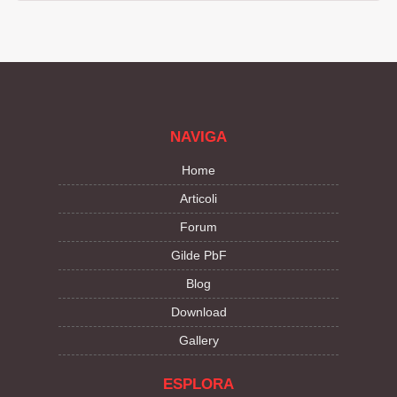
NAVIGA
Home
Articoli
Forum
Gilde PbF
Blog
Download
Gallery
ESPLORA