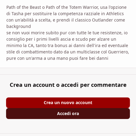
Path of the Beast o Path of the Totem Warrior, usa l'opzione
di Tasha per sostituire la competenza razziale in Athletics
con un'abilità a scelta, e prendi il classico Outlander come
background
se non vuoi morire subito pur con tutte le tue resistenze, io
consiglio per i primi livelli ascia e scudo per alzare un
minimo la CA, tanto tra bonus ai danni dell'ira ed eventuale
stile di combattimento dato da un multiclasse col Guerriero,
pure con un'arma a una mano puoi fare bei danni
Crea un account o accedi per commentare
Crea un nuovo account
Accedi ora