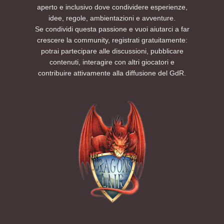
aperto e inclusivo dove condividere esperienze,
idee, regole, ambientazioni e avventure.
Se condividi questa passione e vuoi aiutarci a far
crescere la community, registrati gratuitamente:
potrai partecipare alle discussioni, pubblicare
contenuti, interagire con altri giocatori e
contribuire attivamente alla diffusione del GdR.