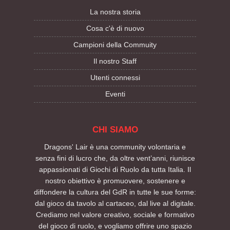
La nostra storia
Cosa c'è di nuovo
Campioni della Commuity
Il nostro Staff
Utenti connessi
Eventi
CHI SIAMO
Dragons' Lair è una community volontaria e
senza fini di lucro che, da oltre vent’anni, riunisce
appassionati di Giochi di Ruolo da tutta Italia. Il
nostro obiettivo è promuovere, sostenere e
diffondere la cultura del GdR in tutte le sue forme:
dal gioco da tavolo al cartaceo, dal live al digitale.
Crediamo nel valore creativo, sociale e formativo
del gioco di ruolo, e vogliamo offrire uno spazio