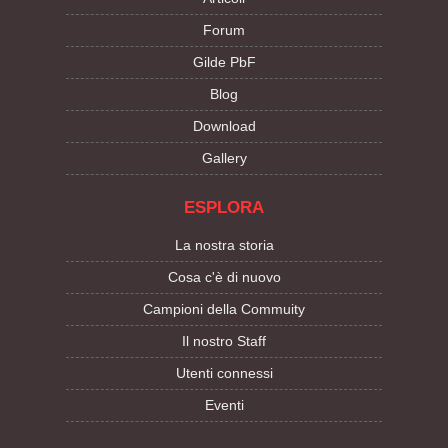
Forum
Gilde PbF
Blog
Download
Gallery
ESPLORA
La nostra storia
Cosa c'è di nuovo
Campioni della Commuity
Il nostro Staff
Utenti connessi
Eventi