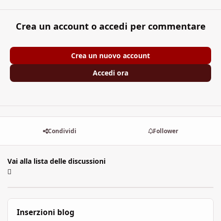
Crea un account o accedi per commentare
Crea un nuovo account
Accedi ora
Condividi
Follower
Vai alla lista delle discussioni
Inserzioni blog