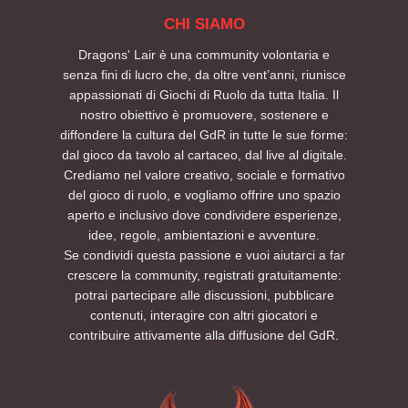
CHI SIAMO
Dragons' Lair è una community volontaria e
senza fini di lucro che, da oltre vent’anni, riunisce
appassionati di Giochi di Ruolo da tutta Italia. Il
nostro obiettivo è promuovere, sostenere e
diffondere la cultura del GdR in tutte le sue forme:
dal gioco da tavolo al cartaceo, dal live al digitale.
Crediamo nel valore creativo, sociale e formativo
del gioco di ruolo, e vogliamo offrire uno spazio
aperto e inclusivo dove condividere esperienze,
idee, regole, ambientazioni e avventure.
Se condividi questa passione e vuoi aiutarci a far
crescere la community, registrati gratuitamente:
potrai partecipare alle discussioni, pubblicare
contenuti, interagire con altri giocatori e
contribuire attivamente alla diffusione del GdR.