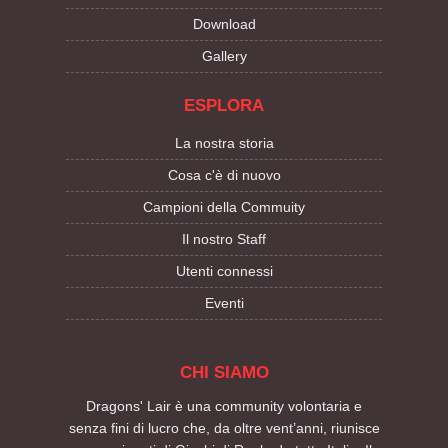
Download
Gallery
ESPLORA
La nostra storia
Cosa c'è di nuovo
Campioni della Commuity
Il nostro Staff
Utenti connessi
Eventi
CHI SIAMO
Dragons' Lair è una community volontaria e
senza fini di lucro che, da oltre vent’anni, riunisce