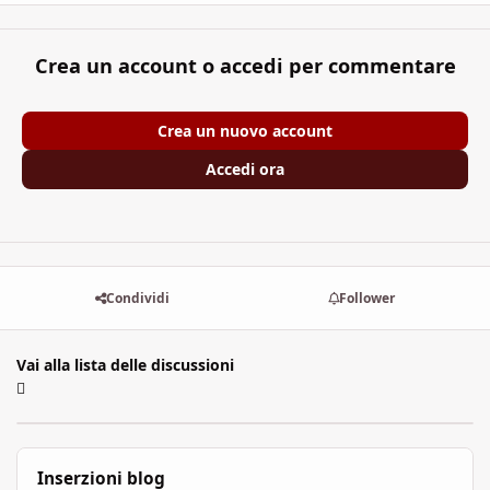
Crea un account o accedi per commentare
Crea un nuovo account
Accedi ora
Condividi
Follower
Vai alla lista delle discussioni
Inserzioni blog