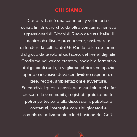
CHI SIAMO
Dragons' Lair è una community volontaria e
senza fini di lucro che, da oltre vent’anni, riunisce
appassionati di Giochi di Ruolo da tutta Italia. Il
nostro obiettivo è promuovere, sostenere e
diffondere la cultura del GdR in tutte le sue forme:
dal gioco da tavolo al cartaceo, dal live al digitale.
Crediamo nel valore creativo, sociale e formativo
del gioco di ruolo, e vogliamo offrire uno spazio
aperto e inclusivo dove condividere esperienze,
idee, regole, ambientazioni e avventure.
Se condividi questa passione e vuoi aiutarci a far
crescere la community, registrati gratuitamente:
potrai partecipare alle discussioni, pubblicare
contenuti, interagire con altri giocatori e
contribuire attivamente alla diffusione del GdR.