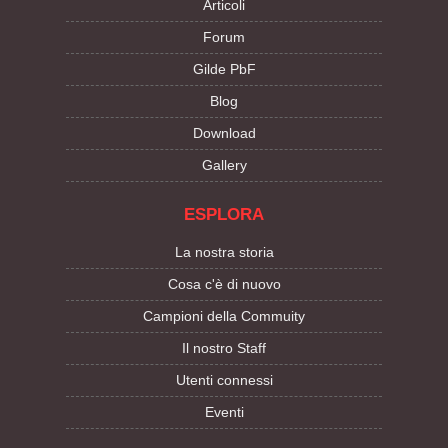
Articoli
Forum
Gilde PbF
Blog
Download
Gallery
ESPLORA
La nostra storia
Cosa c'è di nuovo
Campioni della Commuity
Il nostro Staff
Utenti connessi
Eventi