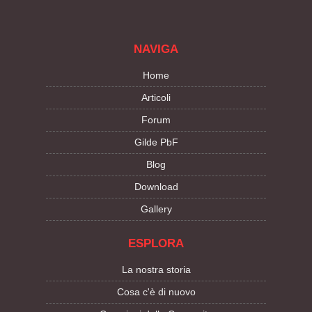
NAVIGA
Home
Articoli
Forum
Gilde PbF
Blog
Download
Gallery
ESPLORA
La nostra storia
Cosa c'è di nuovo