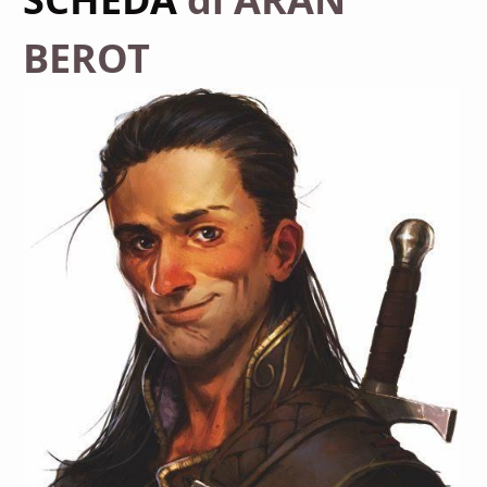
BEROT