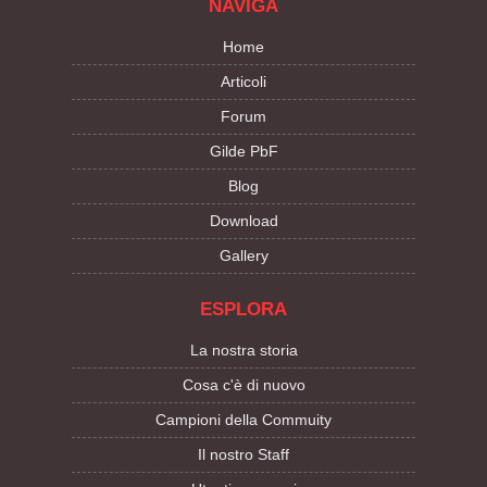
NAVIGA
Home
Articoli
Forum
Gilde PbF
Blog
Download
Gallery
ESPLORA
La nostra storia
Cosa c'è di nuovo
Campioni della Commuity
Il nostro Staff