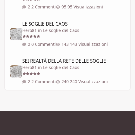
2 Commenti
95 Visualizzazioni
LE SOGLIE DEL CAOS
LE SOGLIE DEL CAOS
Hero81
in
Le soglie del Caos
0 Commenti
143 Visualizzazioni
SEI REALTÀ DELLA RETE DELLE SOGLIE
SEI REALTÀ DELLA RETE DELLE SOGLIE
Hero81
in
Le soglie del Caos
2 Commenti
240 Visualizzazioni