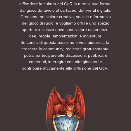
diffondere la cultura del GdR in tutte le sue forme:
dal gioco da tavolo al cartaceo, dal live al digitale.
Crediamo nel valore creativo, sociale e formativo
del gioco di ruolo, e vogliamo offrire uno spazio
aperto e inclusivo dove condividere esperienze,
idee, regole, ambientazioni e avventure.
Se condividi questa passione e vuoi aiutarci a far
crescere la community, registrati gratuitamente:
potrai partecipare alle discussioni, pubblicare
contenuti, interagire con altri giocatori e
contribuire attivamente alla diffusione del GdR.