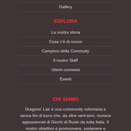
Gallery
ESPLORA
La nostra storia
Cosa c'è di nuovo
Campioni della Commuity
Il nostro Staff
Utenti connessi
Eventi
CHI SIAMO
Dragons' Lair è una community volontaria e
senza fini di lucro che, da oltre vent’anni, riunisce
appassionati di Giochi di Ruolo da tutta Italia. Il
nostro obiettivo è promuovere, sostenere e