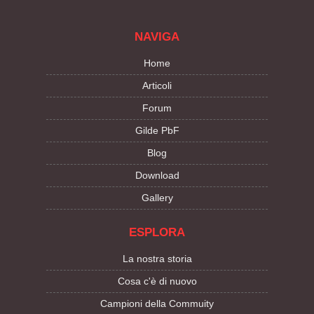
NAVIGA
Home
Articoli
Forum
Gilde PbF
Blog
Download
Gallery
ESPLORA
La nostra storia
Cosa c'è di nuovo
Campioni della Commuity