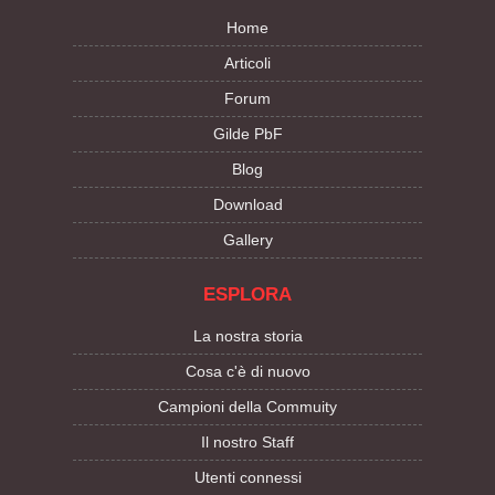
Home
Articoli
Forum
Gilde PbF
Blog
Download
Gallery
ESPLORA
La nostra storia
Cosa c'è di nuovo
Campioni della Commuity
Il nostro Staff
Utenti connessi