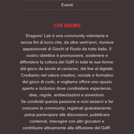
Eventi
CHI SIAMO
Dragons' Lair è una community volontaria e
senza fini di lucro che, da oltre vent’anni, riunisce
appassionati di Giochi di Ruolo da tutta Italia. Il
nostro obiettivo è promuovere, sostenere e
diffondere la cultura del GdR in tutte le sue forme:
dal gioco da tavolo al cartaceo, dal live al digitale.
Crediamo nel valore creativo, sociale e formativo
del gioco di ruolo, e vogliamo offrire uno spazio
aperto e inclusivo dove condividere esperienze,
idee, regole, ambientazioni e avventure.
Se condividi questa passione e vuoi aiutarci a far
crescere la community, registrati gratuitamente:
potrai partecipare alle discussioni, pubblicare
contenuti, interagire con altri giocatori e
contribuire attivamente alla diffusione del GdR.