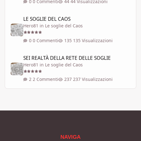
0 Commenti
44 Visualizzazioni
LE SOGLIE DEL CAOS
LE SOGLIE DEL CAOS
Hero81
in
Le soglie del Caos
0 Commenti
135 Visualizzazioni
SEI REALTÀ DELLA RETE DELLE SOGLIE
SEI REALTÀ DELLA RETE DELLE SOGLIE
Hero81
in
Le soglie del Caos
2 Commenti
237 Visualizzazioni
NAVIGA