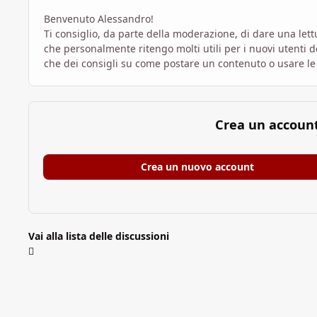
Benvenuto Alessandro!
Ti consiglio, da parte della moderazione, di dare una lett
che personalmente ritengo molti utili per i nuovi utenti
che dei consigli su come postare un contenuto o usare le 
Crea un accoun
Crea un nuovo account
Vai alla lista delle discussioni