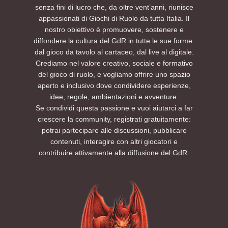
senza fini di lucro che, da oltre vent’anni, riunisce
appassionati di Giochi di Ruolo da tutta Italia. Il
nostro obiettivo è promuovere, sostenere e
diffondere la cultura del GdR in tutte le sue forme:
dal gioco da tavolo al cartaceo, dal live al digitale.
Crediamo nel valore creativo, sociale e formativo
del gioco di ruolo, e vogliamo offrire uno spazio
aperto e inclusivo dove condividere esperienze,
idee, regole, ambientazioni e avventure.
Se condividi questa passione e vuoi aiutarci a far
crescere la community, registrati gratuitamente:
potrai partecipare alle discussioni, pubblicare
contenuti, interagire con altri giocatori e
contribuire attivamente alla diffusione del GdR.