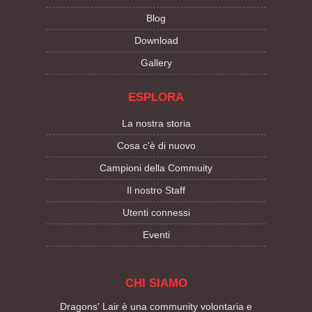
Blog
Download
Gallery
ESPLORA
La nostra storia
Cosa c'è di nuovo
Campioni della Commuity
Il nostro Staff
Utenti connessi
Eventi
CHI SIAMO
Dragons' Lair è una community volontaria e