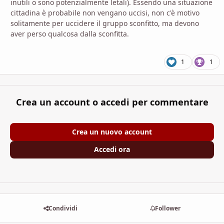
inutili o sono potenzialmente letali). Essendo una situazione
cittadina è probabile non vengano uccisi, non c'è motivo
solitamente per uccidere il gruppo sconfitto, ma devono
aver perso qualcosa dalla sconfitta.
1
1
Crea un account o accedi per commentare
Crea un nuovo account
Accedi ora
Condividi
Follower