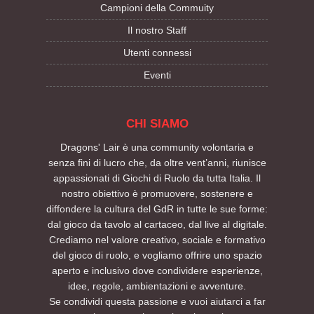
Campioni della Commuity
Il nostro Staff
Utenti connessi
Eventi
CHI SIAMO
Dragons' Lair è una community volontaria e
senza fini di lucro che, da oltre vent’anni, riunisce
appassionati di Giochi di Ruolo da tutta Italia. Il
nostro obiettivo è promuovere, sostenere e
diffondere la cultura del GdR in tutte le sue forme:
dal gioco da tavolo al cartaceo, dal live al digitale.
Crediamo nel valore creativo, sociale e formativo
del gioco di ruolo, e vogliamo offrire uno spazio
aperto e inclusivo dove condividere esperienze,
idee, regole, ambientazioni e avventure.
Se condividi questa passione e vuoi aiutarci a far