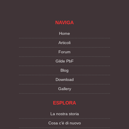
NAVIGA
Home
Articoli
Forum
Gilde PbF
Blog
Download
Gallery
ESPLORA
La nostra storia
Cosa c'è di nuovo