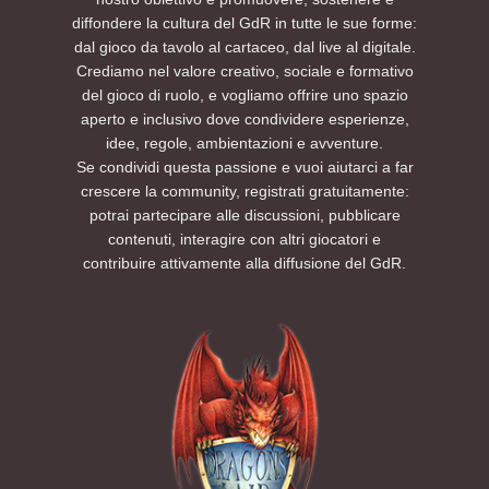
diffondere la cultura del GdR in tutte le sue forme:
dal gioco da tavolo al cartaceo, dal live al digitale.
Crediamo nel valore creativo, sociale e formativo
del gioco di ruolo, e vogliamo offrire uno spazio
aperto e inclusivo dove condividere esperienze,
idee, regole, ambientazioni e avventure.
Se condividi questa passione e vuoi aiutarci a far
crescere la community, registrati gratuitamente:
potrai partecipare alle discussioni, pubblicare
contenuti, interagire con altri giocatori e
contribuire attivamente alla diffusione del GdR.