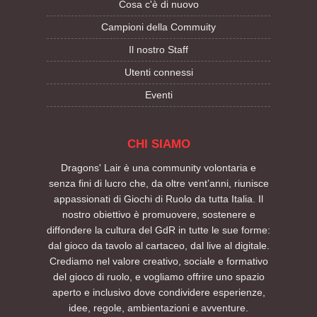
Cosa c'è di nuovo
Campioni della Commuity
Il nostro Staff
Utenti connessi
Eventi
CHI SIAMO
Dragons' Lair è una community volontaria e
senza fini di lucro che, da oltre vent’anni, riunisce
appassionati di Giochi di Ruolo da tutta Italia. Il
nostro obiettivo è promuovere, sostenere e
diffondere la cultura del GdR in tutte le sue forme:
dal gioco da tavolo al cartaceo, dal live al digitale.
Crediamo nel valore creativo, sociale e formativo
del gioco di ruolo, e vogliamo offrire uno spazio
aperto e inclusivo dove condividere esperienze,
idee, regole, ambientazioni e avventure.