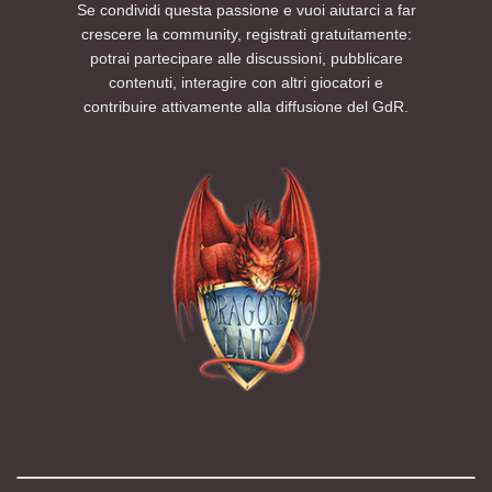
Se condividi questa passione e vuoi aiutarci a far
crescere la community, registrati gratuitamente:
potrai partecipare alle discussioni, pubblicare
contenuti, interagire con altri giocatori e
contribuire attivamente alla diffusione del GdR.