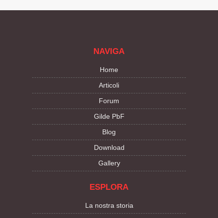
NAVIGA
Home
Articoli
Forum
Gilde PbF
Blog
Download
Gallery
ESPLORA
La nostra storia