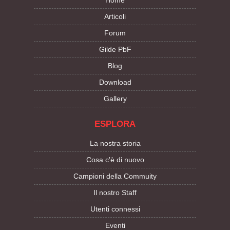
Articoli
Forum
Gilde PbF
Blog
Download
Gallery
ESPLORA
La nostra storia
Cosa c'è di nuovo
Campioni della Commuity
Il nostro Staff
Utenti connessi
Eventi