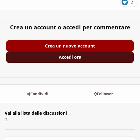
2
Crea un account o accedi per commentare
Crea un nuovo account
Accedi ora
Condividi
Follower
Vai alla lista delle discussioni