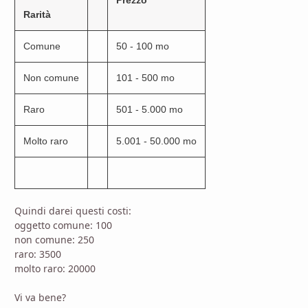
Rarità
Comune
50 - 100 mo
Non comune
101 - 500 mo
Raro
501 - 5.000 mo
Molto raro
5.001 - 50.000 mo
Quindi darei questi costi:
oggetto comune: 100
non comune: 250
raro: 3500
molto raro: 20000
Vi va bene?