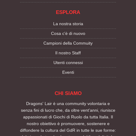
ESPLORA
La nostra storia
Cosa c'è di nuovo
Campioni della Commuity
Il nostro Staff
Utenti connessi
Eventi
CHI SIAMO
Dragons' Lair è una community volontaria e
senza fini di lucro che, da oltre vent’anni, riunisce
appassionati di Giochi di Ruolo da tutta Italia. Il
nostro obiettivo è promuovere, sostenere e
diffondere la cultura del GdR in tutte le sue forme: