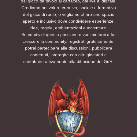
dal gioco da tavolo al cartaceo, dal live al digitale.
Crediamo nel valore creativo, sociale e formativo
del gioco di ruolo, e vogliamo offrire uno spazio
aperto e inclusivo dove condividere esperienze,
idee, regole, ambientazioni e avventure.
Se condividi questa passione e vuoi aiutarci a far
crescere la community, registrati gratuitamente:
potrai partecipare alle discussioni, pubblicare
contenuti, interagire con altri giocatori e
contribuire attivamente alla diffusione del GdR.