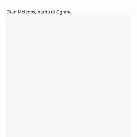
Otan Meledos, bardo di Oghma