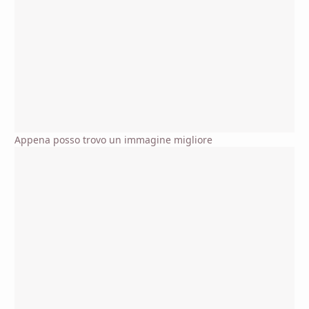
Appena posso trovo un immagine migliore