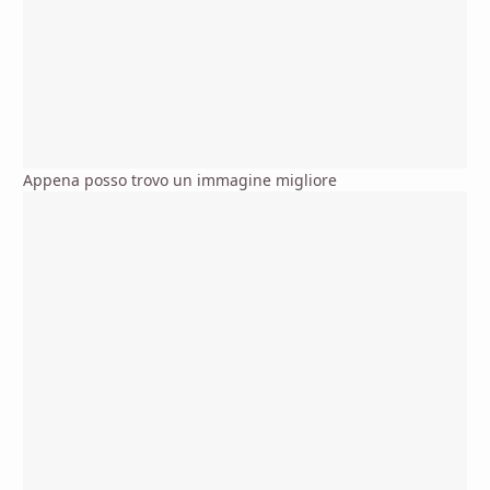
Appena posso trovo un immagine migliore