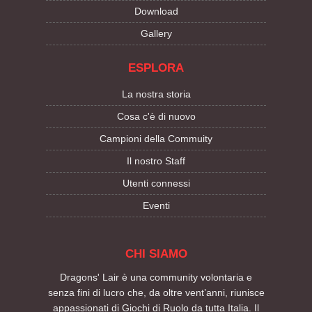
Download
Gallery
ESPLORA
La nostra storia
Cosa c'è di nuovo
Campioni della Commuity
Il nostro Staff
Utenti connessi
Eventi
CHI SIAMO
Dragons' Lair è una community volontaria e
senza fini di lucro che, da oltre vent’anni, riunisce
appassionati di Giochi di Ruolo da tutta Italia. Il