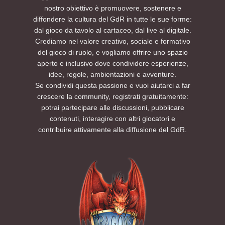
nostro obiettivo è promuovere, sostenere e
diffondere la cultura del GdR in tutte le sue forme:
dal gioco da tavolo al cartaceo, dal live al digitale.
Crediamo nel valore creativo, sociale e formativo
del gioco di ruolo, e vogliamo offrire uno spazio
aperto e inclusivo dove condividere esperienze,
idee, regole, ambientazioni e avventure.
Se condividi questa passione e vuoi aiutarci a far
crescere la community, registrati gratuitamente:
potrai partecipare alle discussioni, pubblicare
contenuti, interagire con altri giocatori e
contribuire attivamente alla diffusione del GdR.