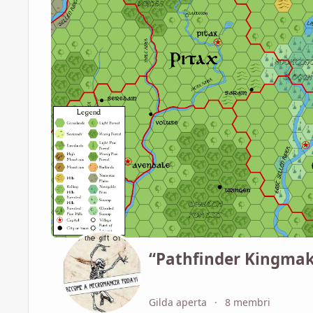
“Pathfinder Kingmak
Gilda aperta
8 membri