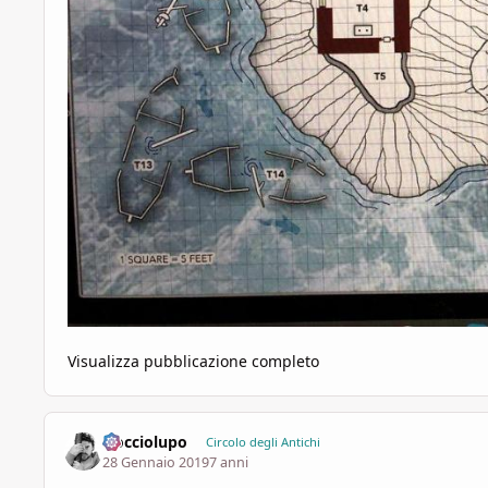
Visualizza pubblicazione completo
Nocciolupo
Circolo degli Antichi
28 Gennaio 2019
7 anni