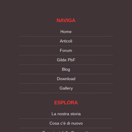
NAVIGA
Home
Articoli
Forum
Gilde PbF
Blog
Download
Gallery
ESPLORA
La nostra storia
Cosa c'è di nuovo