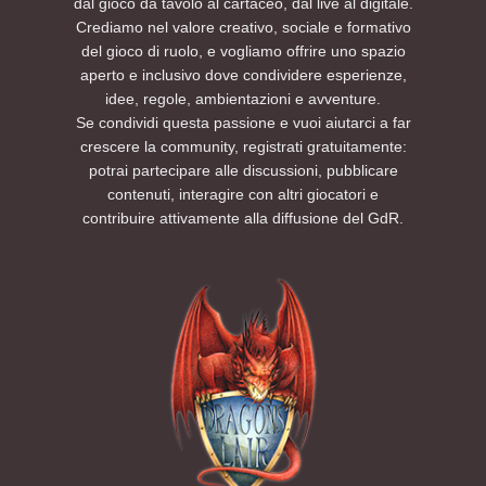
dal gioco da tavolo al cartaceo, dal live al digitale.
Crediamo nel valore creativo, sociale e formativo
del gioco di ruolo, e vogliamo offrire uno spazio
aperto e inclusivo dove condividere esperienze,
idee, regole, ambientazioni e avventure.
Se condividi questa passione e vuoi aiutarci a far
crescere la community, registrati gratuitamente:
potrai partecipare alle discussioni, pubblicare
contenuti, interagire con altri giocatori e
contribuire attivamente alla diffusione del GdR.