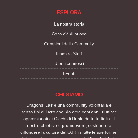
ESPLORA
La nostra storia
Cosa c'è di nuovo
Campioni della Commuity
Il nostro Staff
Utenti connessi
Eventi
CHI SIAMO
Dragons' Lair è una community volontaria e
senza fini di lucro che, da oltre vent’anni, riunisce
appassionati di Giochi di Ruolo da tutta Italia. Il
nostro obiettivo è promuovere, sostenere e
diffondere la cultura del GdR in tutte le sue forme: