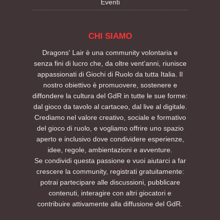
Eventi
CHI SIAMO
Dragons' Lair è una community volontaria e
senza fini di lucro che, da oltre vent’anni, riunisce
appassionati di Giochi di Ruolo da tutta Italia. Il
nostro obiettivo è promuovere, sostenere e
diffondere la cultura del GdR in tutte le sue forme:
dal gioco da tavolo al cartaceo, dal live al digitale.
Crediamo nel valore creativo, sociale e formativo
del gioco di ruolo, e vogliamo offrire uno spazio
aperto e inclusivo dove condividere esperienze,
idee, regole, ambientazioni e avventure.
Se condividi questa passione e vuoi aiutarci a far
crescere la community, registrati gratuitamente:
potrai partecipare alle discussioni, pubblicare
contenuti, interagire con altri giocatori e
contribuire attivamente alla diffusione del GdR.