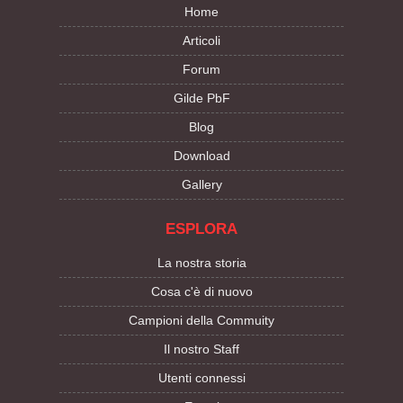
Home
Articoli
Forum
Gilde PbF
Blog
Download
Gallery
ESPLORA
La nostra storia
Cosa c'è di nuovo
Campioni della Commuity
Il nostro Staff
Utenti connessi