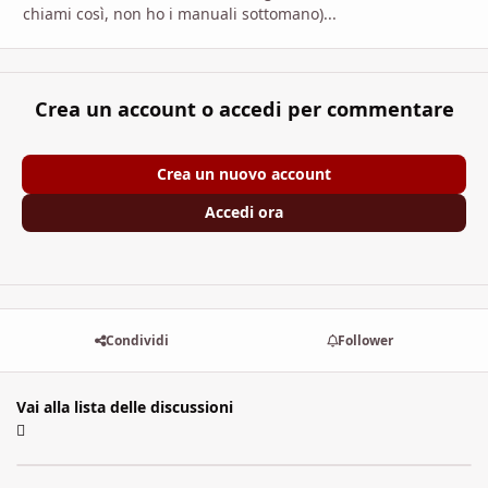
chiami così, non ho i manuali sottomano)...
Crea un account o accedi per commentare
Crea un nuovo account
Accedi ora
Condividi
Follower
Vai alla lista delle discussioni