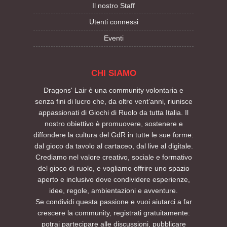
Il nostro Staff
Utenti connessi
Eventi
CHI SIAMO
Dragons' Lair è una community volontaria e
senza fini di lucro che, da oltre vent’anni, riunisce
appassionati di Giochi di Ruolo da tutta Italia. Il
nostro obiettivo è promuovere, sostenere e
diffondere la cultura del GdR in tutte le sue forme:
dal gioco da tavolo al cartaceo, dal live al digitale.
Crediamo nel valore creativo, sociale e formativo
del gioco di ruolo, e vogliamo offrire uno spazio
aperto e inclusivo dove condividere esperienze,
idee, regole, ambientazioni e avventure.
Se condividi questa passione e vuoi aiutarci a far
crescere la community, registrati gratuitamente:
potrai partecipare alle discussioni, pubblicare