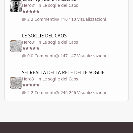
Hero81
in
Le soglie del Caos
2 Commenti
110 Visualizzazioni
LE SOGLIE DEL CAOS
LE SOGLIE DEL CAOS
Hero81
in
Le soglie del Caos
0 Commenti
147 Visualizzazioni
SEI REALTÀ DELLA RETE DELLE SOGLIE
SEI REALTÀ DELLA RETE DELLE SOGLIE
Hero81
in
Le soglie del Caos
2 Commenti
246 Visualizzazioni