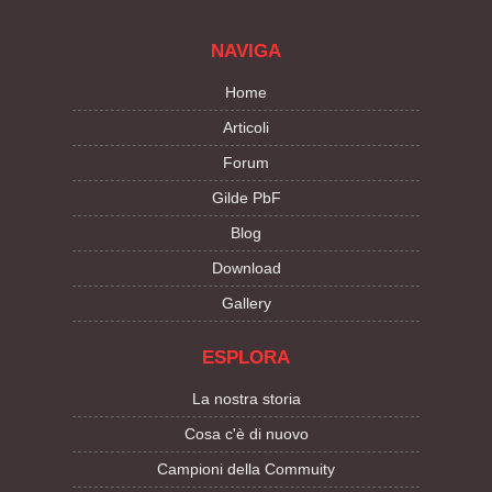
NAVIGA
Home
Articoli
Forum
Gilde PbF
Blog
Download
Gallery
ESPLORA
La nostra storia
Cosa c'è di nuovo
Campioni della Commuity