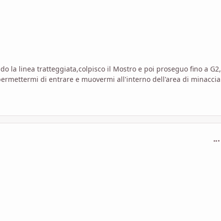
 la linea tratteggiata,colpisco il Mostro e poi proseguo fino a G2,
ermettermi di entrare e muovermi all'interno dell'area di minaccia
com