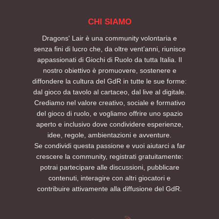
CHI SIAMO
Dragons' Lair è una community volontaria e
senza fini di lucro che, da oltre vent’anni, riunisce
appassionati di Giochi di Ruolo da tutta Italia. Il
nostro obiettivo è promuovere, sostenere e
diffondere la cultura del GdR in tutte le sue forme:
dal gioco da tavolo al cartaceo, dal live al digitale.
Crediamo nel valore creativo, sociale e formativo
del gioco di ruolo, e vogliamo offrire uno spazio
aperto e inclusivo dove condividere esperienze,
idee, regole, ambientazioni e avventure.
Se condividi questa passione e vuoi aiutarci a far
crescere la community, registrati gratuitamente:
potrai partecipare alle discussioni, pubblicare
contenuti, interagire con altri giocatori e
contribuire attivamente alla diffusione del GdR.