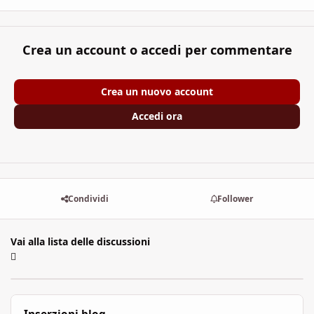
Crea un account o accedi per commentare
Crea un nuovo account
Accedi ora
Condividi
Follower
Vai alla lista delle discussioni