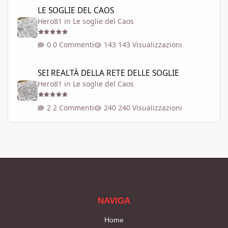
LE SOGLIE DEL CAOS
LE SOGLIE DEL CAOS
Hero81
in
Le soglie del Caos
0 Commenti
143 Visualizzazioni
SEI REALTÀ DELLA RETE DELLE SOGLIE
SEI REALTÀ DELLA RETE DELLE SOGLIE
Hero81
in
Le soglie del Caos
2 Commenti
240 Visualizzazioni
NAVIGA
Home