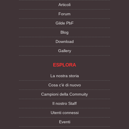
Articoli
Forum
Gilde PbF
Blog
Download
Gallery
ESPLORA
La nostra storia
Cosa c'è di nuovo
Campioni della Commuity
Il nostro Staff
Utenti connessi
Eventi