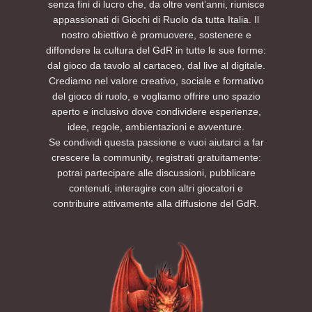
senza fini di lucro che, da oltre vent’anni, riunisce
appassionati di Giochi di Ruolo da tutta Italia. Il
nostro obiettivo è promuovere, sostenere e
diffondere la cultura del GdR in tutte le sue forme:
dal gioco da tavolo al cartaceo, dal live al digitale.
Crediamo nel valore creativo, sociale e formativo
del gioco di ruolo, e vogliamo offrire uno spazio
aperto e inclusivo dove condividere esperienze,
idee, regole, ambientazioni e avventure.
Se condividi questa passione e vuoi aiutarci a far
crescere la community, registrati gratuitamente:
potrai partecipare alle discussioni, pubblicare
contenuti, interagire con altri giocatori e
contribuire attivamente alla diffusione del GdR.