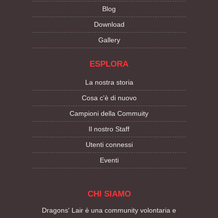
Blog
Download
Gallery
ESPLORA
La nostra storia
Cosa c'è di nuovo
Campioni della Commuity
Il nostro Staff
Utenti connessi
Eventi
CHI SIAMO
Dragons' Lair è una community volontaria e