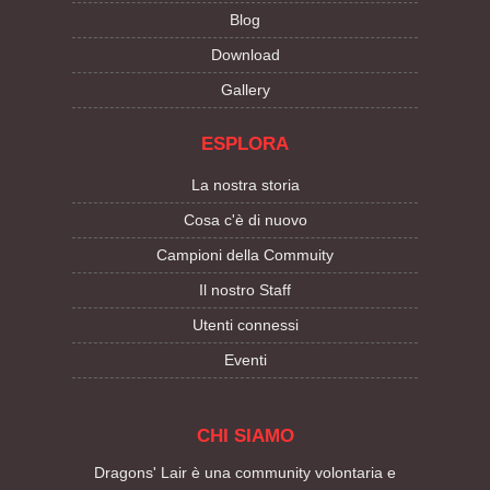
Blog
Download
Gallery
ESPLORA
La nostra storia
Cosa c'è di nuovo
Campioni della Commuity
Il nostro Staff
Utenti connessi
Eventi
CHI SIAMO
Dragons' Lair è una community volontaria e