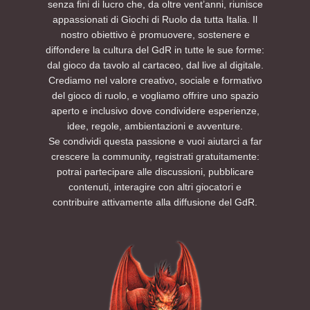
senza fini di lucro che, da oltre vent’anni, riunisce
appassionati di Giochi di Ruolo da tutta Italia. Il
nostro obiettivo è promuovere, sostenere e
diffondere la cultura del GdR in tutte le sue forme:
dal gioco da tavolo al cartaceo, dal live al digitale.
Crediamo nel valore creativo, sociale e formativo
del gioco di ruolo, e vogliamo offrire uno spazio
aperto e inclusivo dove condividere esperienze,
idee, regole, ambientazioni e avventure.
Se condividi questa passione e vuoi aiutarci a far
crescere la community, registrati gratuitamente:
potrai partecipare alle discussioni, pubblicare
contenuti, interagire con altri giocatori e
contribuire attivamente alla diffusione del GdR.