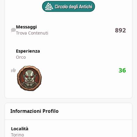
Trova Contenuti
Messaggi
892
Trova Contenuti
Esperienza
Orco
36
Informazioni Profilo
Località
Torino