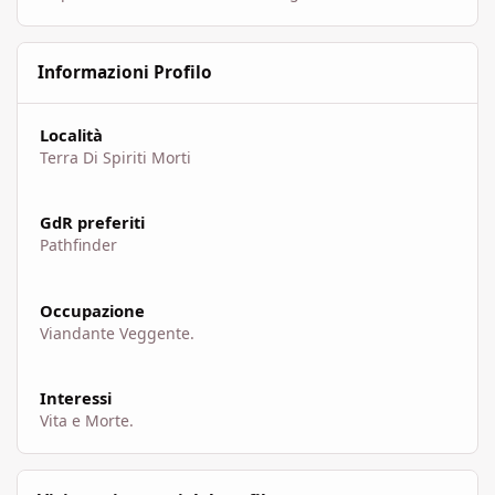
Informazioni Profilo
Località
Terra Di Spiriti Morti
GdR preferiti
Pathfinder
Occupazione
Viandante Veggente.
Interessi
Vita e Morte.