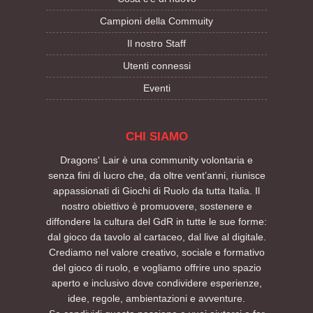
Campioni della Commuity
Il nostro Staff
Utenti connessi
Eventi
CHI SIAMO
Dragons' Lair è una community volontaria e
senza fini di lucro che, da oltre vent’anni, riunisce
appassionati di Giochi di Ruolo da tutta Italia. Il
nostro obiettivo è promuovere, sostenere e
diffondere la cultura del GdR in tutte le sue forme:
dal gioco da tavolo al cartaceo, dal live al digitale.
Crediamo nel valore creativo, sociale e formativo
del gioco di ruolo, e vogliamo offrire uno spazio
aperto e inclusivo dove condividere esperienze,
idee, regole, ambientazioni e avventure.