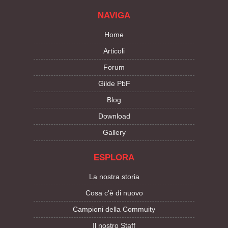
NAVIGA
Home
Articoli
Forum
Gilde PbF
Blog
Download
Gallery
ESPLORA
La nostra storia
Cosa c'è di nuovo
Campioni della Commuity
Il nostro Staff