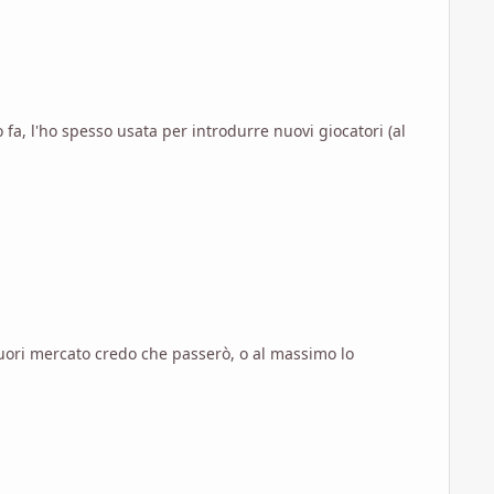
fuori mercato credo che passerò, o al massimo lo