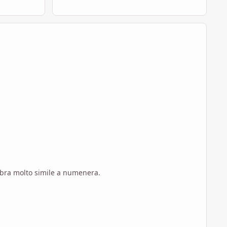
mbra molto simile a numenera.