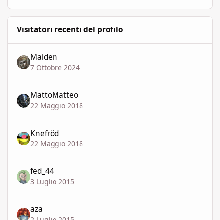
Visitatori recenti del profilo
Maiden
7 Ottobre 2024
MattoMatteo
22 Maggio 2018
Knefröd
22 Maggio 2018
fed_44
3 Luglio 2015
aza
2 Luglio 2015