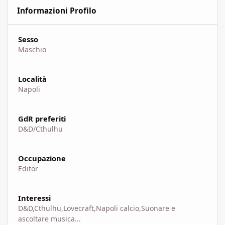
Informazioni Profilo
Sesso
Maschio
Località
Napoli
GdR preferiti
D&D/Cthulhu
Occupazione
Editor
Interessi
D&D,Cthulhu,Lovecraft,Napoli calcio,Suonare e
ascoltare musica...