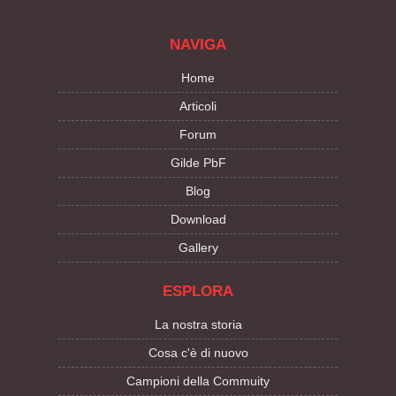
NAVIGA
Home
Articoli
Forum
Gilde PbF
Blog
Download
Gallery
ESPLORA
La nostra storia
Cosa c'è di nuovo
Campioni della Commuity