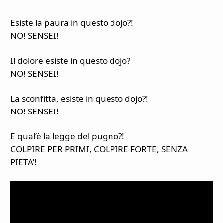
Esiste la paura in questo dojo?!
NO! SENSEI!
Il dolore esiste in questo dojo?
NO! SENSEI!
La sconfitta, esiste in questo dojo?!
NO! SENSEI!
E qual’è la legge del pugno?!
COLPIRE PER PRIMI, COLPIRE FORTE, SENZA
PIETA’!