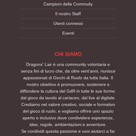
Campioni della Commuity
Il nostro Staff
Utenti connessi
Eventi
CHI SIAMO
Dragons' Lair è una community volontaria e
senza fini di lucro che, da oltre vent’anni, riunisce
appassionati di Giochi di Ruolo da tutta Italia. Il
nostro obiettivo è promuovere, sostenere e
diffondere la cultura del GdR in tutte le sue forme:
dal gioco da tavolo al cartaceo, dal live al digitale.
Crediamo nel valore creativo, sociale e formativo
del gioco di ruolo, e vogliamo offrire uno spazio
aperto e inclusivo dove condividere esperienze,
idee, regole, ambientazioni e avventure.
Se condividi questa passione e vuoi aiutarci a far