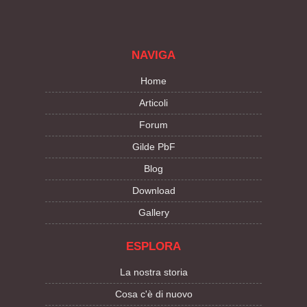
NAVIGA
Home
Articoli
Forum
Gilde PbF
Blog
Download
Gallery
ESPLORA
La nostra storia
Cosa c'è di nuovo